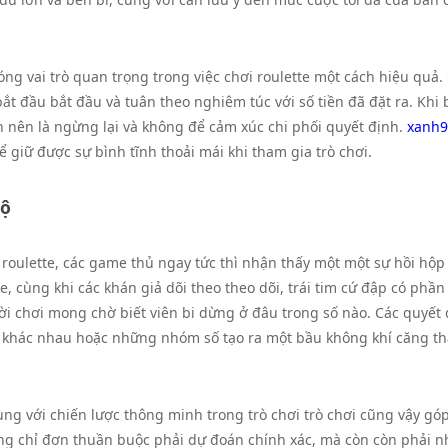
ng vai trò quan trọng trong việc chơi roulette một cách hiệu quả.
ắt đầu bắt đầu và tuân theo nghiêm túc với số tiền đã đặt ra. Khi
n nên là ngừng lại và không để cảm xúc chi phối quyết định.
xanh9
ể giữ được sự bình tĩnh thoải mái khi tham gia trò chơi.
Độ
 roulette, các game thủ ngay tức thì nhận thấy một một sự hồi hộp 
xe, cùng khi các khán giả dõi theo theo dõi, trái tim cứ đập có phần
ười chơi mong chờ biết viên bi dừng ở đâu trong số nào. Các quyết
ắc khác nhau hoặc những nhóm số tạo ra một bầu không khí căng t
ùng với chiến lược thông minh trong trò chơi trò chơi cũng vậy gó
ng chỉ đơn thuần buộc phải dự đoán chính xác, mà còn còn phải 