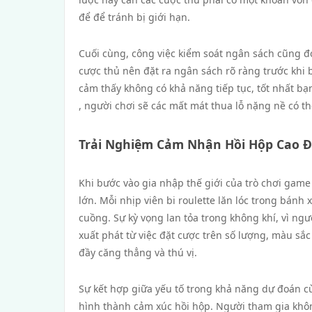
để để tránh bị giới hạn.
Cuối cùng, công việc kiểm soát ngân sách cũng đó
cược thủ nên đặt ra ngân sách rõ ràng trước khi b
cảm thấy không có khả năng tiếp tục, tốt nhất bạ
, người chơi sẽ các mất mát thua lỗ nặng nề có th
Trải Nghiệm Cảm Nhận Hồi Hộp Cao 
Khi bước vào gia nhập thế giới của trò chơi game
lớn. Mỗi nhịp viên bi roulette lăn lóc trong bánh 
cuồng. Sự kỳ vọng lan tỏa trong không khí, vì ng
xuất phát từ việc đặt cược trên số lượng, màu s
đầy căng thẳng và thú vị.
Sự kết hợp giữa yếu tố trong khả năng dự đoán c
hình thành cảm xúc hồi hộp. Người tham gia khô