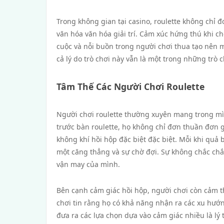
Trong không gian tại casino, roulette không chỉ đ
văn hóa văn hóa giải trí. Cảm xúc hứng thú khi c
cuộc và nỗi buồn trong người chơi thua tạo nên 
cả lý do trò chơi này vẫn là một trong những trò 
Tâm Thế Các Người Chơi Roulette
Người chơi roulette thường xuyên mang trong mì
trước bàn roulette, họ không chỉ đơn thuần đơn
không khí hồi hộp đặc biệt đặc biệt. Mỗi khi quả 
một căng thẳng và sự chờ đợi. Sự không chắc ch
vận may của mình.
Bên cạnh cảm giác hồi hộp, người chơi còn cảm t
chơi tin rằng họ có khả năng nhận ra các xu hướn
đưa ra các lựa chọn dựa vào cảm giác nhiều là lý