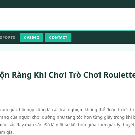
SPORTS
CASINO
CONTACT
ộn Ràng Khi Chơi Trò Chơi Roulett
ề cảm giác hồi hộp cũng là các trải nghiệm không thể đoán trước tr
trạng của người chơi dường như tăng tốc hơn từng giây trong khi
àu sắc đầy màu sắc. Đó là một sự kết hợp giữa cảm giác lý thuyết
am gia.