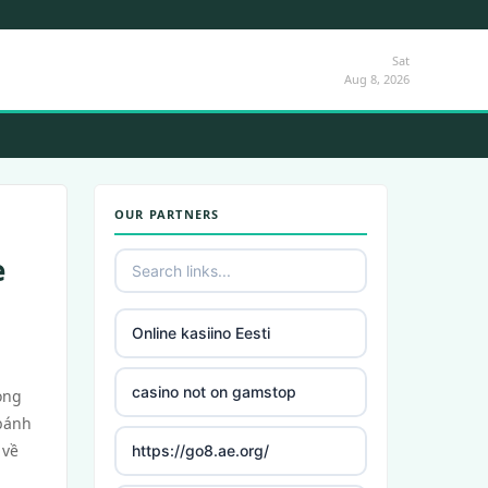
Sat
Aug 8, 2026
OUR PARTNERS
e
Online kasiino Eesti
casino not on gamstop
ong
 bánh
 về
https://go8.ae.org/