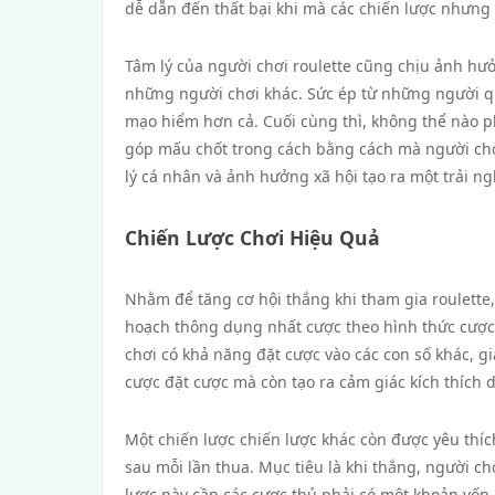
dễ dẫn đến thất bại khi mà các chiến lược nhưng
Tâm lý của người chơi roulette cũng chịu ảnh h
những người chơi khác. Sức ép từ những người q
mạo hiểm hơn cả. Cuối cùng thì, không thể nào 
góp mấu chốt trong cách bằng cách mà người chơi
lý cá nhân và ảnh hưởng xã hội tạo ra một trải ng
Chiến Lược Chơi Hiệu Quả
Nhằm để tăng cơ hội thắng khi tham gia roulette, 
hoạch thông dụng nhất cược theo hình thức cược
chơi có khả năng đặt cược vào các con số khác, gi
cược đặt cược mà còn tạo ra cảm giác kích thích d
Một chiến lược chiến lược khác còn được yêu thích
sau mỗi lần thua. Mục tiêu là khi thắng, người chơ
lược này cần các cược thủ phải có một khoản vốn 