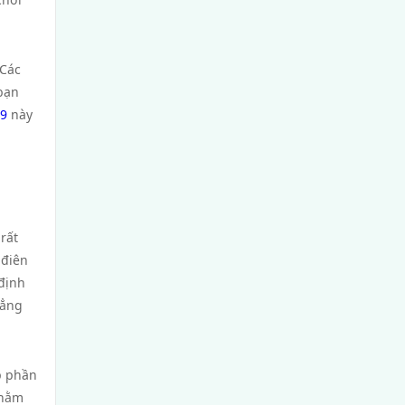
casino
online casinos
non gamstop casinos
 Các
online casinos
 bạn
£5 deposit casino
9
này
online casino
casino non UK
norske casinoer
top Irish casino
zahraniční sázkové kanceláře
rất
789win 9
s licencí v čr
 điên
 định
Crypto
zahraniční sázkové kanceláře
hẳng
s licencí v čr
utländska casino
online casino cz
p phần
casino utan svensk licens
nhằm