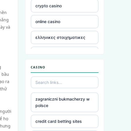
crypto casino
 nền
thắng
online casino
này và
ελληνικες στοιχηματικες
στοιχηματικες
g
CASINO
ξενες στοιχηματικες
í bầu
εταιριες
ạo ra
 thử
ξενες στοιχηματικες
εταιριες
zagraniczni bukmacherzy w
polsce
 người
στοιχηματικες ελλαδα
hể họ
credit card betting sites
 nhưng
utländska casino utan svensk