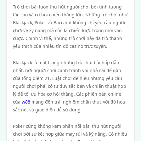
Trò chơi bài luôn thu hút người chơi bởi tính tương
tác cao và cơ hội chiến thắng lớn. Những trò chơi như
Blackjack, Poker và Baccarat không chỉ yêu cầu người
chơi về kỹ năng mà còn là chiến lược trong mỗi ván
cược. Chính vì thế, những trò chơi này đã trở thành
yêu thích của nhiều tín đồ casino trực tuyến.
Blackjack là một trong những trò chơi bài hấp dẫn
nhất, nơi người chơi cạnh tranh với nhà cái để gần
của tổng điểm 21. Luật chơi dễ hiểu nhưng yêu cầu
người chơi phải có tư duy sắc bén và chiến thuật hợp
lý để tối ưu hóa cơ hội thắng. Các phiên bản online
của
w88
mang đến trải nghiệm chân thực với đồ họa
sắc nét và giao diện dễ sử dụng.
Poker cũng không kém phần nổi bật, thu hút người
chơi bởi sự kết hợp giữa may rủi và kỹ năng. Có nhiều