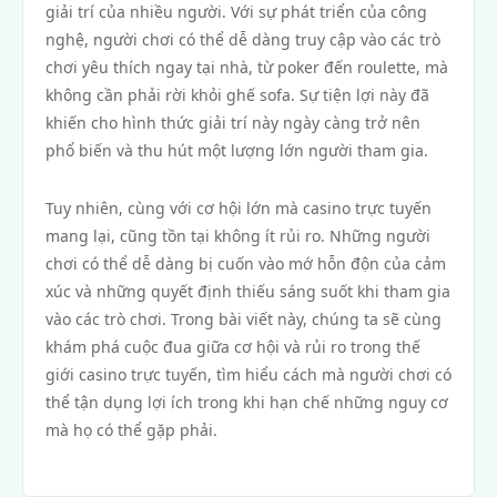
giải trí của nhiều người. Với sự phát triển của công
nghệ, người chơi có thể dễ dàng truy cập vào các trò
chơi yêu thích ngay tại nhà, từ poker đến roulette, mà
không cần phải rời khỏi ghế sofa. Sự tiện lợi này đã
khiến cho hình thức giải trí này ngày càng trở nên
phổ biến và thu hút một lượng lớn người tham gia.
Tuy nhiên, cùng với cơ hội lớn mà casino trực tuyến
mang lại, cũng tồn tại không ít rủi ro. Những người
chơi có thể dễ dàng bị cuốn vào mớ hỗn độn của cảm
xúc và những quyết định thiếu sáng suốt khi tham gia
vào các trò chơi. Trong bài viết này, chúng ta sẽ cùng
khám phá cuộc đua giữa cơ hội và rủi ro trong thế
giới casino trực tuyến, tìm hiểu cách mà người chơi có
thể tận dụng lợi ích trong khi hạn chế những nguy cơ
mà họ có thể gặp phải.