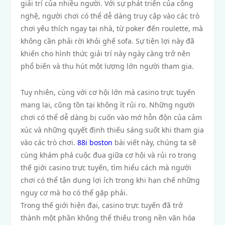
giải trí của nhiều người. Với sự phát triển của công
nghệ, người chơi có thể dễ dàng truy cập vào các trò
chơi yêu thích ngay tại nhà, từ poker đến roulette, mà
không cần phải rời khỏi ghế sofa. Sự tiện lợi này đã
khiến cho hình thức giải trí này ngày càng trở nên
phổ biến và thu hút một lượng lớn người tham gia.
Tuy nhiên, cùng với cơ hội lớn mà casino trực tuyến
mang lại, cũng tồn tại không ít rủi ro. Những người
chơi có thể dễ dàng bị cuốn vào mớ hỗn độn của cảm
xúc và những quyết định thiếu sáng suốt khi tham gia
vào các trò chơi.
88i boston
bài viết này, chúng ta sẽ
cùng khám phá cuộc đua giữa cơ hội và rủi ro trong
thế giới casino trực tuyến, tìm hiểu cách mà người
chơi có thể tận dụng lợi ích trong khi hạn chế những
nguy cơ mà họ có thể gặp phải.
Trong thế giới hiện đại, casino trực tuyến đã trở
thành một phần không thể thiếu trong nền văn hóa