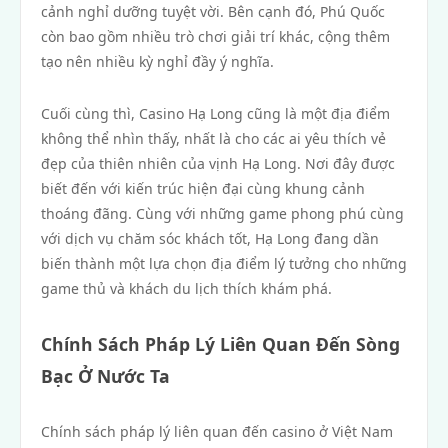
cảnh nghỉ dưỡng tuyệt vời. Bên cạnh đó, Phú Quốc
còn bao gồm nhiều trò chơi giải trí khác, cộng thêm
tạo nên nhiều kỳ nghỉ đầy ý nghĩa.
Cuối cùng thì, Casino Hạ Long cũng là một địa điểm
không thể nhìn thấy, nhất là cho các ai yêu thích vẻ
đẹp của thiên nhiên của vịnh Hạ Long. Nơi đây được
biết đến với kiến trúc hiện đại cùng khung cảnh
thoáng đãng. Cùng với những game phong phú cùng
với dịch vụ chăm sóc khách tốt, Hạ Long đang dần
biến thành một lựa chọn địa điểm lý tưởng cho những
game thủ và khách du lịch thích khám phá.
Chính Sách Pháp Lý Liên Quan Đến Sòng
Bạc Ở Nước Ta
Chính sách pháp lý liên quan đến casino ở Việt Nam