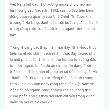
Việt Nam bắt đầu khởi xướng mở ra cho phép mô
hình sòng bạc. Vào năm 1992, casino đầu tiên khởi
động dưới sự quản lý của Nhà Chính Trị được khai
trương ở Hạ Long, đánh dấu một bước ngoặt chủ chốt
trong công cuộc sự tiến bộ trong ngành kinh doanh
này.
Trong khoảng các thập niên mới đây, Nhà Nước thực
hiện có nhiều chính sách nhằm thúc đẩy casino như
là một phần của chiến dịch thu hút du lịch cùng đầu
tư nước ngoài. Nhiều dự án casino lớn đang được
triển khai, chẳng hạn như dự án tại Đảo Phú Quốc và
Thành Phố Đà Nẵng. Các động thái đó minh chứng
cảm xúc quan tâm ngày càng tăng của Việt Nam về
việc tiến bộ ngành công nghiệp casino, đồng thời
cũng phản ánh sự thay đổi biến chuyển trong quan
điểm xã hội về trò chơi đó.