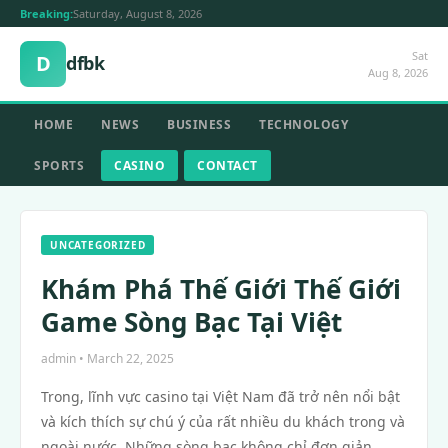
Breaking:
Saturday, August 8, 2026
Sat
D
dfbk
Aug 8, 2026
HOME
NEWS
BUSINESS
TECHNOLOGY
SPORTS
CASINO
CONTACT
UNCATEGORIZED
Khám Phá Thế Giới Thế Giới
Game Sòng Bạc Tại Việt
admin • March 22, 2025
Trong, lĩnh vực casino tại Việt Nam đã trở nên nổi bật
và kích thích sự chú ý của rất nhiều du khách trong và
ngoài nước. Những sòng bạc không chỉ đơn giản