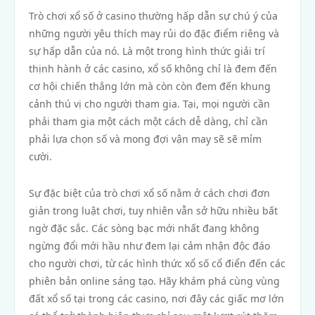
Trò chơi xổ số ở casino thường hấp dẫn sự chú ý của
những người yêu thích may rủi do đặc điểm riêng và
sự hấp dẫn của nó. Là một trong hình thức giải trí
thịnh hành ở các casino, xổ số không chỉ là đem đến
cơ hội chiến thắng lớn mà còn còn đem đến khung
cảnh thú vị cho người tham gia. Tại, mọi người cần
phải tham gia một cách một cách dễ dàng, chỉ cần
phải lựa chọn số và mong đợi vận may sẽ sẽ mỉm
cười.
Sự đặc biệt của trò chơi xổ số nằm ở cách chơi đơn
giản trong luật chơi, tuy nhiên vẫn sở hữu nhiều bất
ngờ đặc sắc. Các sòng bạc mới nhất đang không
ngừng đổi mới hầu như đem lại cảm nhận độc đáo
cho người chơi, từ các hình thức xổ số cổ điển đến các
phiên bản online sáng tạo. Hãy khám phá cùng vùng
đất xổ số tại trong các casino, nơi đây các giấc mơ lớn