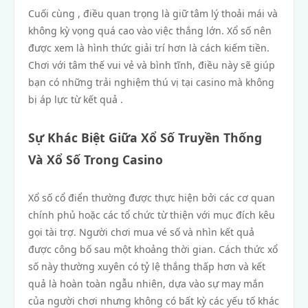
Cuối cùng , điều quan trọng là giữ tâm lý thoải mái và
không kỳ vọng quá cao vào việc thắng lớn. Xổ số nên
được xem là hình thức giải trí hơn là cách kiếm tiền.
Chơi với tâm thế vui vẻ và bình tĩnh, điều này sẽ giúp
bạn có những trải nghiệm thú vị tại casino mà không
bị áp lực từ kết quả .
Sự Khác Biệt Giữa Xổ Số Truyền Thống
Và Xổ Số Trong Casino
Xổ số cổ điển thường được thực hiện bởi các cơ quan
chính phủ hoặc các tổ chức từ thiện với mục đích kêu
gọi tài trợ. Người chơi mua vé số và nhìn kết quả
được công bố sau một khoảng thời gian. Cách thức xổ
số này thường xuyên có tỷ lệ thắng thấp hơn và kết
quả là hoàn toàn ngẫu nhiên, dựa vào sự may mắn
của người chơi nhưng không có bất kỳ các yếu tố khác