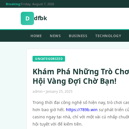
Breaking:
Friday, August 7, 2026
dfbk
D
HOME
NEWS
BUSINESS
TECHNOLOGY
UNCATEGORIZED
Khám Phá Những Trò Chơi
Hội Vàng Đợi Chờ Bạn!
admin • January 25, 2025
Trong thời đại công nghệ số hiện nay, trò chơi c
hơn bao giờ hết.
https://789b.win
sự phát triển củ
casino ngay tại nhà, chỉ với một vài cú nhấp chuộ
hội tuyệt vời để kiếm tiền.