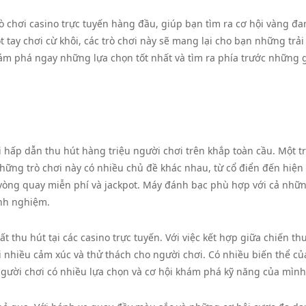
 chơi casino trực tuyến hàng đầu, giúp bạn tìm ra cơ hội vàng đa
 tay chơi cừ khôi, các trò chơi này sẽ mang lại cho bạn những trải
m phá ngay những lựa chọn tốt nhất và tìm ra phía trước những 
ơi hấp dẫn thu hút hàng triệu người chơi trên khắp toàn cầu. Một t
ững trò chơi này có nhiều chủ đề khác nhau, từ cổ điển đến hiện 
 vòng quay miễn phí và jackpot. Máy đánh bạc phù hợp với cả nhữ
inh nghiệm.
 thu hút tại các casino trực tuyến. Với việc kết hợp giữa chiến thu
 nhiều cảm xúc và thử thách cho người chơi. Có nhiều biến thể củ
người chơi có nhiều lựa chọn và cơ hội khám phá kỹ năng của mình