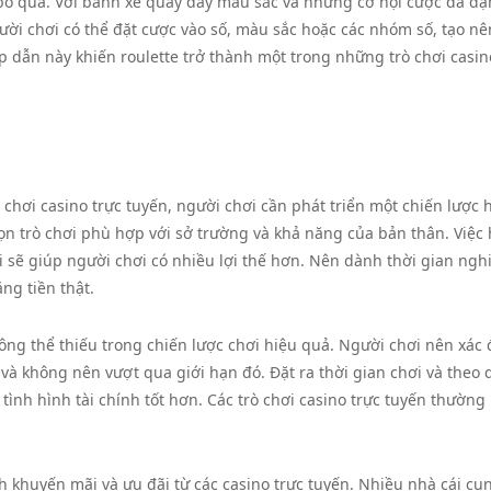
 bỏ qua. Với bánh xe quay đầy màu sắc và những cơ hội cược đa dạ
ười chơi có thể đặt cược vào số, màu sắc hoặc các nhóm số, tạo nê
 dẫn này khiến roulette trở thành một trong những trò chơi casin
ò chơi casino trực tuyến, người chơi cần phát triển một chiến lược h
ọn trò chơi phù hợp với sở trường và khả năng của bản thân. Việc 
hơi sẽ giúp người chơi có nhiều lợi thế hơn. Nên dành thời gian ngh
ng tiền thật.
ông thể thiếu trong chiến lược chơi hiệu quả. Người chơi nên xác 
và không nên vượt qua giới hạn đó. Đặt ra thời gian chơi và theo 
tình hình tài chính tốt hơn. Các trò chơi casino trực tuyến thường 
 khuyến mãi và ưu đãi từ các casino trực tuyến. Nhiều nhà cái cu