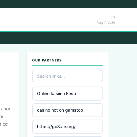
Fri
Aug 7, 2026
OUR PARTNERS
Online kasiino Eesti
 chơi
casino not on gamstop
ơi
à cơ
https://go8.ae.org/