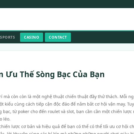
SPORTS
CASINO
CONTACT
m Ưu Thế Sòng Bạc Của Bạn
trí mà còn còn là một nghệ thuật chiến thuật đầy thử thách. Mỗi n
ột kiểu cùng cách tiếp cận độc đáo để nắm bắt cơ hội vận may. Tuy
g bạc, từ poker cho đến roulet và slot, bạn cần cần một chiến lược
o léo.
 chiến lược cơ bản và hiệu quả để bạn có thể có thể tối ưu cơ hội c
ắc, lời khuyên cùng các bí kíp mà những những người chơi giàu k