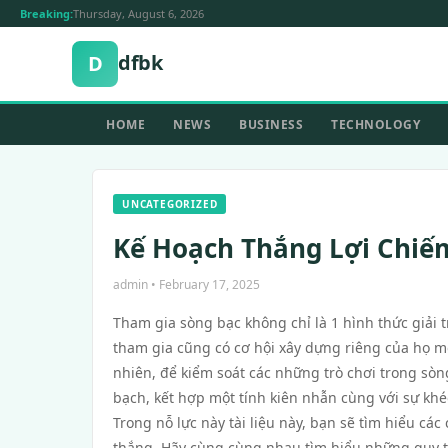
Breaking:
Thursday, August 6, 2026
dfbk
D
HOME
NEWS
BUSINESS
TECHNOLOGY
UNCATEGORIZED
Kế Hoạch Thắng Lợi Chiế
admin • February 17, 2025
Tham gia sòng bạc không chỉ là 1 hình thức giải 
tham gia cũng có cơ hội xây dựng riêng của họ m
nhiên, để kiểm soát các những trò chơi trong sòn
bạch, kết hợp một tính kiên nhẫn cùng với sự khé
Trong nỗ lực này tài liệu này, bạn sẽ tìm hiểu các
thắng. Hãy cùng cùng nhau tìm hiểu những quy t