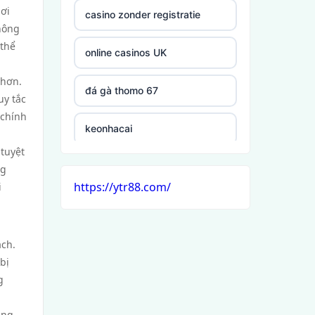
ơi
licens
casino zonder registratie
hông
 thể
online casina hrvatska
online casinos UK
 hơn.
utländska casino utan svensk
đá gà thomo 67
uy tắc
licens
 chính
keonhacai
utländska casino utan svensk
 tuyệt
licens
non GamStop casinos UK
ng
https://ytr88.com/
i
nya casino utan svensk licens
best casinos not on GamStop
bästa nätcasino
casinos not on GamStop
ạch.
bị
best online casinos
g
casinos not on gamstop
best online casinos
ẳng