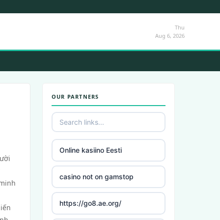
Thu
Aug 6, 2026
OUR PARTNERS
Online kasiino Eesti
gười
casino not on gamstop
 minh
https://go8.ae.org/
hiến
inh