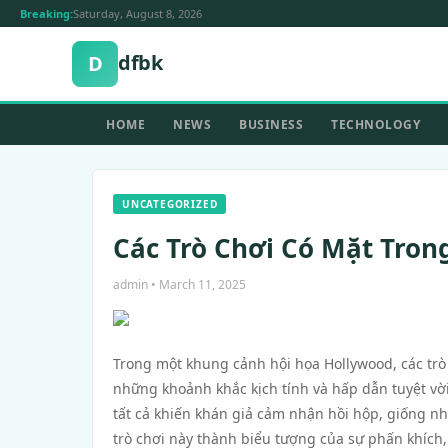
Breaking:
Saturday, August 8, 2026
dfbk
D
HOME
NEWS
BUSINESS
TECHNOLOGY
UNCATEGORIZED
Các Trò Chơi Có Mặt Tron
admin • March 11, 2025
Trong một khung cảnh hội họa Hollywood, các trò
những khoảnh khắc kịch tính và hấp dẫn tuyệt vờ
tất cả khiến khán giả cảm nhận hồi hộp, giống n
trò chơi này thành biểu tượng của sự phấn khích, 