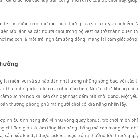
.
ulette còn được xem như một biểu tượng của sự luxury và bí hiểm.
 đèn lấp lánh và các người chơi trong bộ vest đã trở thành quen t
chơi mà còn là một trải nghiệm sống động, mang lại cảm giác sốn
 Thưởng
 lại niềm vui và sự hấp dẫn nhất trong những sòng bạc. Với các 
c thu hút người chơi từ cái nhìn đầu tiên. Người chơi không chỉ 
cảm xúc hồi hộp khi kéo cần gạt hoặc bấm nút khởi động. Một yếu
khoản thưởng phong phú mà người chơi có khả năng nhận lấy.
p nhiều tính năng thú vị như vòng quay bonus, trò chơi miễn phí
không chỉ đơn giản là làm tăng khả năng thắng mà còn mang đến n
à, cảm xúc khi đạt được jackpot hoặc trúng thưởng lớn thường gây