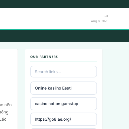
Sat
Aug 8, 2026
OUR PARTNERS
Online kasiino Eesti
casino not on gamstop
ạo nên
hóng
Các
https://go8.ae.org/