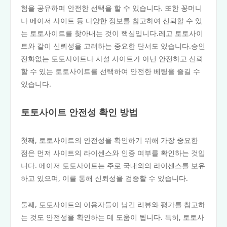
험을 공유하며 안전한 선택을 할 수 있습니다. 또한 꽁머니
나 메이저 사이트 등 다양한 정보를 참고하여 신뢰할 수 있
는 토토사이트를 찾아내는 것이 핵심입니다.레고 토토사이
트와 같이 신뢰성을 고려하는 중요한 단서도 있습니다.승인
전화없는 토토사이트나 사설 사이트가 아닌 안전하고 신뢰
할 수 있는 토토사이트를 선택하여 안전한 베팅을 즐길 수
있습니다.
토토사이트 안전성 확인 방법
첫째, 토토사이트의 안전성을 확인하기 위해 가장 중요한
점은 먼저 사이트의 라이센스와 인증 여부를 확인하는 것입
니다. 메이저 토토사이트는 주로 국내외의 라이센스를 보유
하고 있으며, 이를 통해 신뢰성을 검증할 수 있습니다.
둘째, 토토사이트의 이용자들이 남긴 리뷰와 평가를 참고하
는 것도 안전성을 확인하는 데 도움이 됩니다. 특히, 토토사