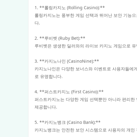
1. **롤링카지노 (Rolling Casino):**
롤링카지노는 풍부한 게임 선택과 뛰어난 보안 기능으
다.
2. **루비벳 (Ruby Bet):**
루비벳은 생생한 딜러와의 라이브 카지노 게임으로 유
3. **카지노나인 (CasinoNine):**
카지노나인은 다양한 보너스와 이벤트로 사용자들에게 
로 유명합니다.
4. **퍼스트카지노 (First Casino):**
퍼스트카지노는 다양한 게임 선택뿐만 아니라 편리한 
제공합니다.
5. **카지노뱅크 (Casino Bank):**
카지노뱅크는 안전한 보안 시스템으로 사용자의 개인 