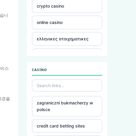
crypto casino
있습니
online casino
ελληνικες στοιχηματικες
στοιχηματικες
서비스
CASINO
ξενες στοιχηματικες
εταιριες
ξενες στοιχηματικες
환경을
εταιριες
zagraniczni bukmacherzy w
polsce
στοιχηματικες ελλαδα
credit card betting sites
utländska casino utan svensk