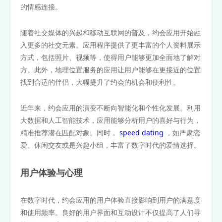
的情感连接。
随着社交媒体的兴起和移动互联网的普及，约会应用开始融
入更多的社交元素。应用程序提供了更丰富的个人资料展示
方式，包括照片、视频等，使得用户能够更加全面地了解对
方。此外，地理位置服务的应用让用户能够在更接近的位置
找到合适的伴侣，大幅提升了约会的机会和便利性。
近年来，约会应用的演变不断向智能化和个性化发展。利用
大数据和人工智能技术，应用能够分析用户的喜好与行为，
精准推荐潜在匹配对象。同时，
speed dating
，如严肃恋
爱、休闲交友或是兴趣小组，丰富了数字时代的爱情选择。
用户体验与心理
在数字时代，约会应用的用户体验直接影响到用户的满意度
和使用频率。良好的用户界面和互动设计不仅提高了人们寻