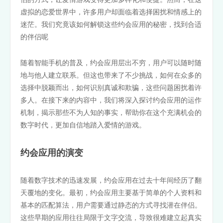
虚拟的恋爱世界中，许多用户却面临着选择困扰和情感上的
迷茫。我们究竟该如何解锁这些约会应用的秘密，找到合适
的伴侣呢
随着智能手机的普及，约会应用层出不穷，用户可以随时随
地与他人建立联系。但这也带来了不少挑战，如何在众多的
选择中脱颖而出，如何识别真诚和欺骗，这些问题困扰着许
多人。在接下来的内容中，我们将深入探讨约会应用的运作
机制，揭示那些不为人知的事实，帮助你在这个充满机会的
数字时代，更加自信地踏入爱情的游戏。
约会应用的演变
随着数字技术的迅速发展，约会应用在过去十年间经历了翻
天覆地的变化。最初，约会应用主要基于简单的个人资料和
基本的匹配算法，用户需要通过静态的方式寻找潜在伴侣。
这些早期的应用往往局限于文字交流，导致很难建立起真实