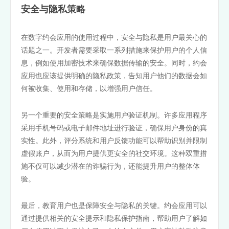
安全与隐私策略
在数字约会应用的使用过程中，安全与隐私是用户最关心的
话题之一。开发者需要采取一系列措施来保护用户的个人信
息，例如使用加密技术来确保数据传输的安全。同时，约会
应用也应该提供明确的隐私政策，告知用户他们的数据会如
何被收集、使用和存储，以增强用户信任。
另一个重要的安全策略是实施用户验证机制。许多应用程序
采用手机号码或电子邮件地址进行验证，确保用户身份的真
实性。此外，评分系统和用户反馈功能可以帮助识别并限制
虚假账户，从而为用户提供更安全的社交环境。这种双重措
施不仅可以减少潜在的诈骗行为，还能提升用户的整体体
验。
最后，教育用户也是保障安全与隐私的关键。约会应用可以
通过提供相关的安全提示和隐私保护指南，帮助用户了解如